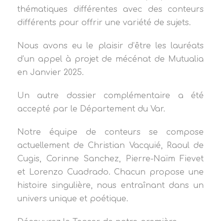
thématiques différentes avec des conteurs
différents pour offrir une variété de sujets.
Nous avons eu le plaisir d’être les lauréats
d’un appel à projet de mécénat de Mutualia
en Janvier 2025.
Un autre dossier complémentaire a été
accepté par le Département du Var.
Notre équipe de conteurs se compose
actuellement de Christian Vacquié, Raoul de
Cugis, Corinne Sanchez, Pierre-Naïm Fievet
et Lorenzo Cuadrado. Chacun propose une
histoire singulière, nous entraînant dans un
univers unique et poétique.