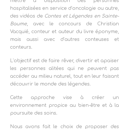
mettre à disposition des personnes
hospitalisées en service d’oncologie ou autre,
des vidéos de
Contes et Légendes en Sainte-
Baume
, avec le concours de Christian
Vacquié, conteur et auteur du livre éponyme,
mais aussi avec d’autres conteuses et
conteurs.
L’objectif est de faire rêver, divertir et apaiser
les personnes alitées qui ne peuvent pas
accéder au milieu naturel, tout en leur faisant
découvrir le monde des légendes.
Cette approche vise à créer un
environnement propice au bien-être et à la
poursuite des soins.
Nous avons fait le choix de proposer des