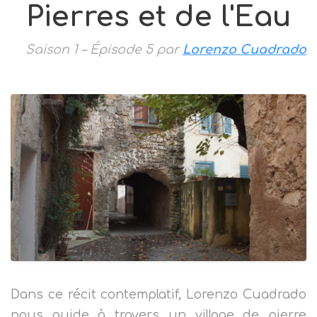
Pierres et de l'Eau
Saison 1 – Épisode 5 par
Lorenzo Cuadrado
Dans ce récit contemplatif, Lorenzo Cuadrado
nous guide à travers un village de pierre